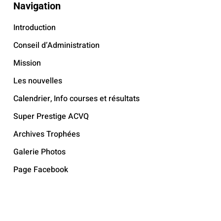
Navigation
Introduction
Conseil d’Administration
Mission
Les nouvelles
Calendrier, Info courses et résultats
Super Prestige ACVQ
Archives Trophées
Galerie Photos
Page Facebook