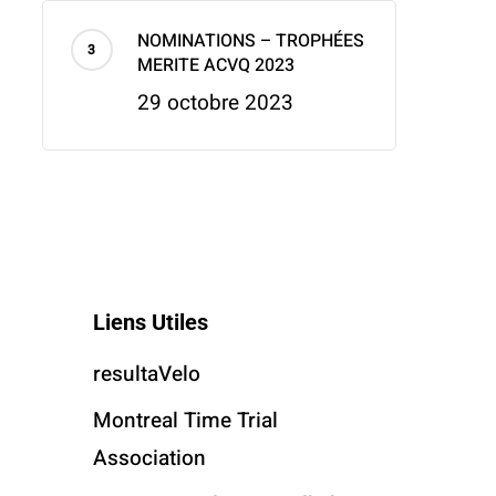
NOMINATIONS – TROPHÉES
MERITE ACVQ 2023
29 octobre 2023
Liens Utiles
resultaVelo
Montreal Time Trial
Association