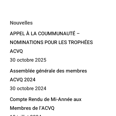
Nouvelles
APPEL À LA COUMMUNAUTÉ –
NOMINATIONS POUR LES TROPHÉES
ACVQ
30 octobre 2025
Assemblée générale des membres
ACVQ 2024
30 octobre 2024
Compte Rendu de Mi-Année aux
Membres de l’ACVQ