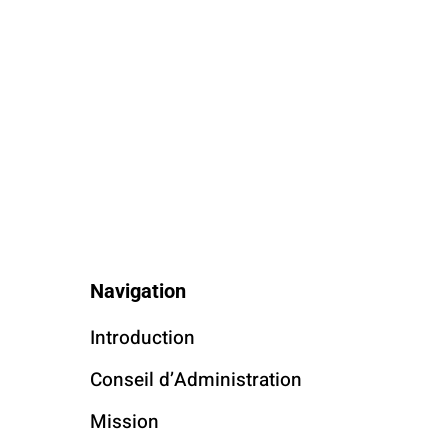
Navigation
Introduction
Conseil d’Administration
Mission