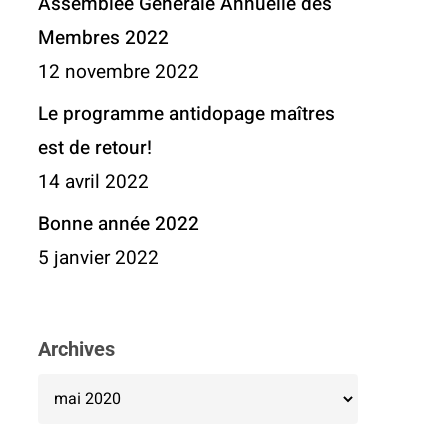
Assemblée Générale Annuelle des
Membres 2022
12 novembre 2022
Le programme antidopage maîtres
est de retour!
14 avril 2022
Bonne année 2022
5 janvier 2022
Archives
Archives