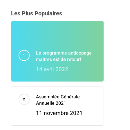
Les Plus Populaires
Le programme antidopage
maîtres est de retour!
14 avril 2022
Assemblée Générale
Annuelle 2021
11 novembre 2021