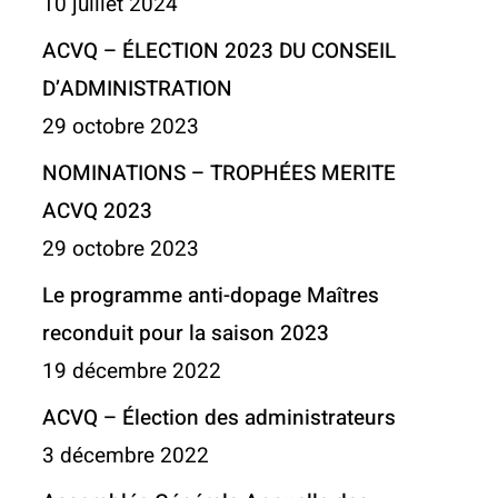
10 juillet 2024
ACVQ – ÉLECTION 2023 DU CONSEIL
D’ADMINISTRATION
29 octobre 2023
NOMINATIONS – TROPHÉES MERITE
ACVQ 2023
29 octobre 2023
Le programme anti-dopage Maîtres
reconduit pour la saison 2023
19 décembre 2022
ACVQ – Élection des administrateurs
3 décembre 2022