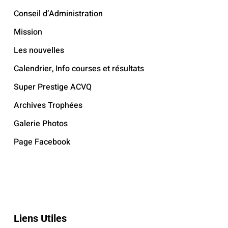
Conseil d’Administration
Mission
Les nouvelles
Calendrier, Info courses et résultats
Super Prestige ACVQ
Archives Trophées
Galerie Photos
Page Facebook
Liens Utiles