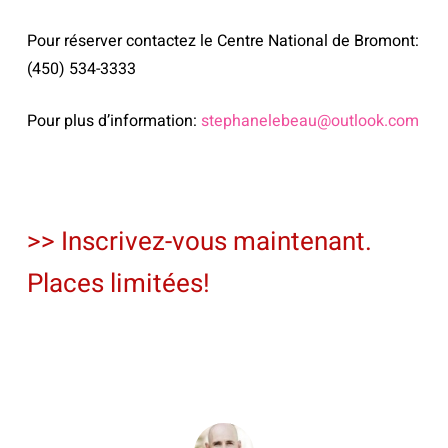
Pour réserver contactez le Centre National de Bromont:
(450) 534-3333
Pour plus d’information:
stephanelebeau@outlook.com
>>
Inscrivez-vous maintenant.
Places limitées!