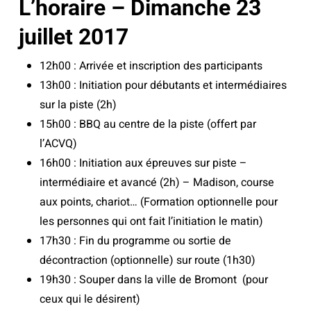
L’horaire – Dimanche 23
juillet 2017
12h00 : Arrivée et inscription des participants
13h00 : Initiation pour débutants et intermédiaires
sur la piste (2h)
15h00 : BBQ au centre de la piste (offert par
l’ACVQ)
16h00 : Initiation aux épreuves sur piste –
intermédiaire et avancé (2h) – Madison, course
aux points, chariot… (Formation optionnelle pour
les personnes qui ont fait l’initiation le matin)
17h30 : Fin du programme ou sortie de
décontraction (optionnelle) sur route (1h30)
19h30 : Souper dans la ville de Bromont (pour
ceux qui le désirent)