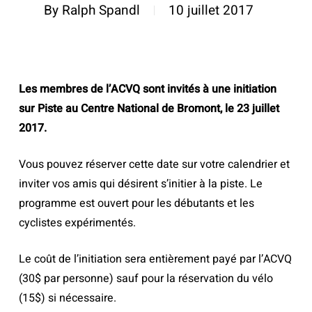
By
Ralph Spandl
10 juillet 2017
Les membres de l’ACVQ sont invités à une initiation
sur Piste au Centre National de Bromont, le 23 juillet
2017.
Vous pouvez réserver cette date sur votre calendrier et
inviter vos amis qui désirent s’initier à la piste. Le
programme est ouvert pour les débutants et les
cyclistes expérimentés.
Le coût de l’initiation sera entièrement payé par l’ACVQ
(30$ par personne) sauf pour la réservation du vélo
(15$) si nécessaire.