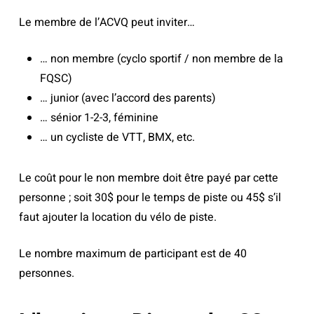
Le membre de l’ACVQ peut inviter…
… non membre (cyclo sportif / non membre de la
FQSC)
… junior (avec l’accord des parents)
… sénior 1-2-3, féminine
… un cycliste de VTT, BMX, etc.
Le coût pour le non membre doit être payé par cette
personne ; soit 30$ pour le temps de piste ou 45$ s’il
faut ajouter la location du vélo de piste.
Le nombre maximum de participant est de 40
personnes.