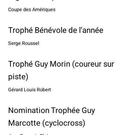
Coupe des Amériques
Trophé Bénévole de l’année
Serge Roussel
Trophé Guy Morin (coureur sur
piste)
Gérard Louis Robert
Nomination Trophée Guy
Marcotte (cyclocross)