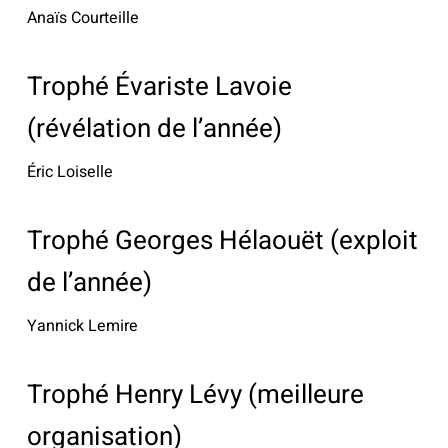
Anaïs Courteille
Trophé Évariste Lavoie
(révélation de l’année)
Éric Loiselle
Trophé Georges Hélaouët (exploit
de l’année)
Yannick Lemire
Trophé Henry Lévy (meilleure
organisation)