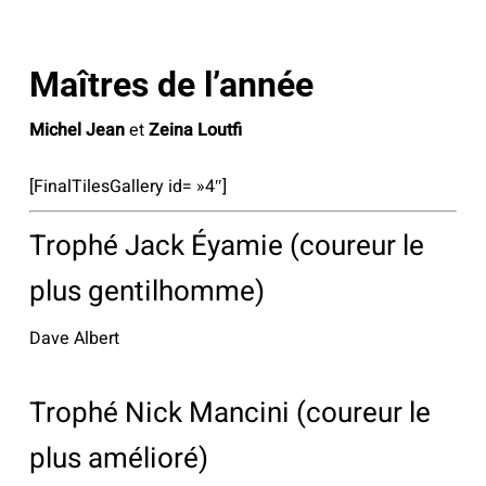
Maîtres de l’année
Michel Jean
et
Zeina Loutfi
[FinalTilesGallery id= »4″]
Trophé Jack Éyamie (coureur le
plus gentilhomme)
Dave Albert
Trophé Nick Mancini (coureur le
plus amélioré)