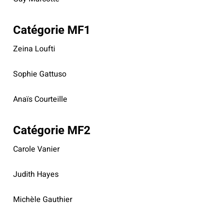
Catégorie MF1
Zeina Loufti
Sophie Gattuso
Anaïs Courteille
Catégorie MF2
Carole Vanier
Judith Hayes
Michèle Gauthier