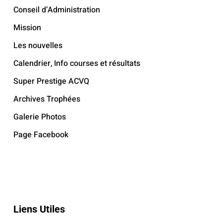
Conseil d’Administration
Mission
Les nouvelles
Calendrier, Info courses et résultats
Super Prestige ACVQ
Archives Trophées
Galerie Photos
Page Facebook
Liens Utiles